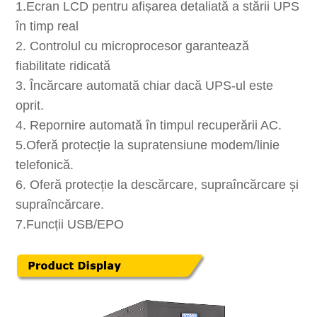
1.Ecran LCD pentru afișarea detaliată a stării UPS
în timp real
2. Controlul cu microprocesor garantează
fiabilitate ridicată
3. Încărcare automată chiar dacă UPS-ul este
oprit.
4. Repornire automată în timpul recuperării AC.
5.Oferă protecție la supratensiune modem/linie
telefonică.
6. Oferă protecție la descărcare, supraîncărcare și
supraîncărcare.
7.Funcții USB/EPO