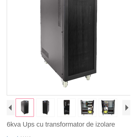
6kva Ups cu transformator de izolare