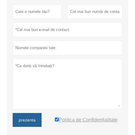
Politica de Confidențialitate
prezenta