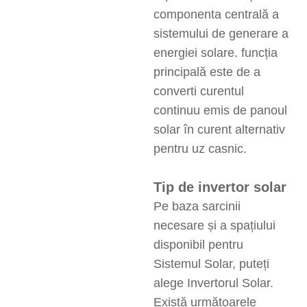
componenta centrală a
sistemului de generare a
energiei solare. funcția
principală este de a
converti curentul
continuu emis de panoul
solar în curent alternativ
pentru uz casnic.
Tip de invertor solar
Pe baza sarcinii
necesare și a spațiului
disponibil pentru
Sistemul Solar, puteți
alege Invertorul Solar.
Există următoarele