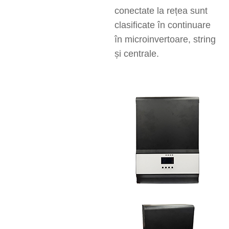
conectate la rețea sunt
clasificate în continuare
în microinvertoare, string
și centrale.