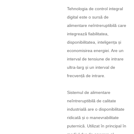
Tehnologia de control integral
digital este o sursă de
alimentare neîntreruptibilă care
integrează fiabilitatea,
disponibilitatea, inteligența și
economisirea energiei. Are un
interval de tensiune de intrare
ultra-larg și un interval de
frecvență de intrare.
Sistemul de alimentare
neîntreruptibilă de calitate
industrială are o disponibilitate
ridicată și o manevrabilitate
puternică. Utilizat în principal în