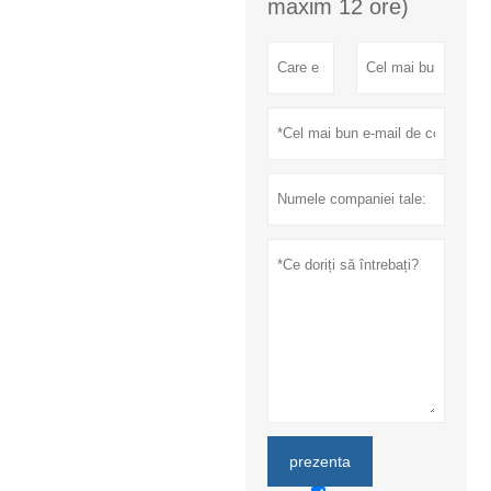
maxim 12 ore)
prezenta